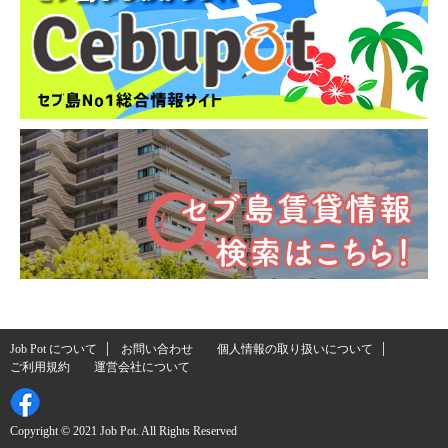
Job Pot について
お問い合わせ
個人情報の取り扱いについて
ご利用規約
運営会社について
Copyright © 2021 Job Pot. All Rights Reserved