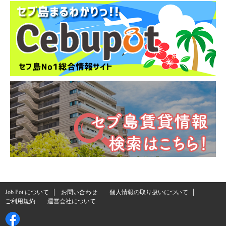
Job Pot について
お問い合わせ
個人情報の取り扱いについて
ご利用規約
運営会社について