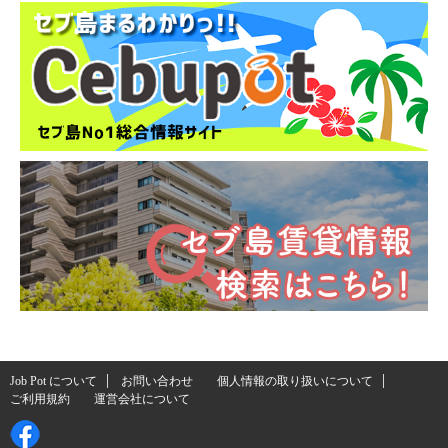
Job Pot について
お問い合わせ
個人情報の取り扱いについて
ご利用規約
運営会社について